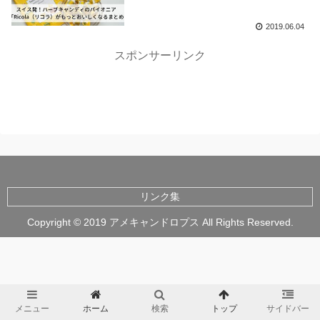
2019.06.04
スポンサーリンク
リンク集
Copyright © 2019 アメキャンドロプス All Rights Reserved.
メニュー
ホーム
検索
トップ
サイドバー