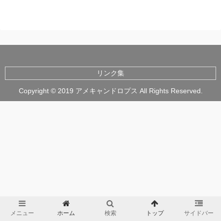
リンク集
Copyright © 2019 アメキャンドロプス All Rights Reserved.
メニュー
ホーム
検索
トップ
サイドバー