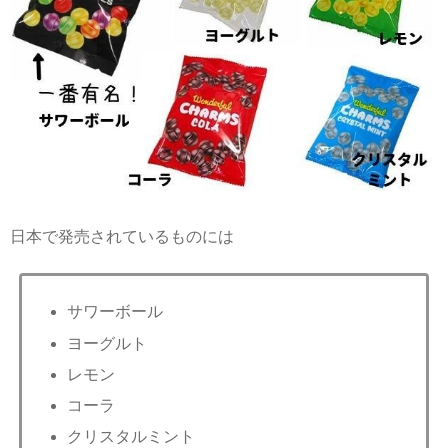
日本で発売されているものには
サワーボール
ヨーグルト
レモン
コーラ
クリスタルミント