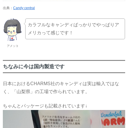
出典：
Candy central
カラフルなキャンディばっかりでやっぱりア
メリカって感じです！
アメッコ
ちなみに今は国内製造です
日本におけるCHARMS社のキャンディは実は輸入ではな
く、「山梨県」の工場で作られています。
ちゃんとパッケージも記載されています↓