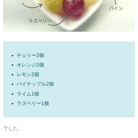
チェリー2個
オレンジ2個
レモン2個
パイナップル2個
ライム1個
ラズベリー1個
でした。