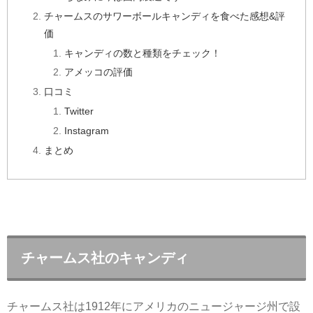
チャームスのサワーボールキャンディを食べた感想&評
価
キャンディの数と種類をチェック！
アメッコの評価
口コミ
Twitter
Instagram
まとめ
チャームス社のキャンディ
チャームス社は1912年にアメリカのニュージャージ州で設