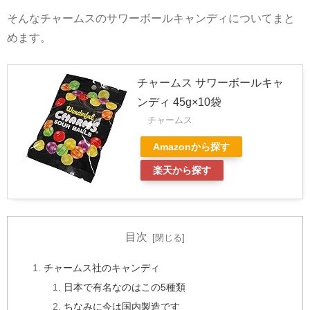
そんなチャームスのサワーボールキャンディについてまと
めます。
チャームス サワーボールキャ
ンディ 45g×10袋
チャームス
Amazonから探す
楽天から探す
目次
チャームス社のキャンディ
日本で有名なのはこの5種類
ちなみに今は国内製造です