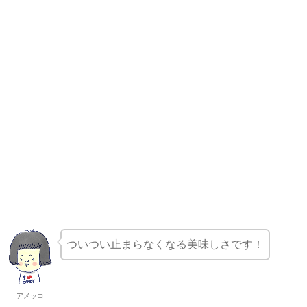
ついつい止まらなくなる美味しさです！
アメッコ