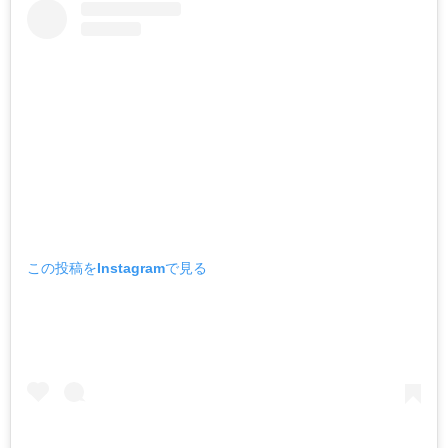
この投稿をInstagramで見る