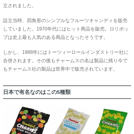
立されました。
設立当時、四角形のシンプルなフルーツキャンディを販売
していました。1970年代にはヒット商品を販売。ロリポッ
プは史上最も人気のある商品となったそうです。
しかし、1988年にはトーツィーロールインダストリー社に
合併されます。その後もチャームスの名は製品に残り今で
もチャームス社の製品は世界中で販売されています。
日本で有名なのはこの5種類