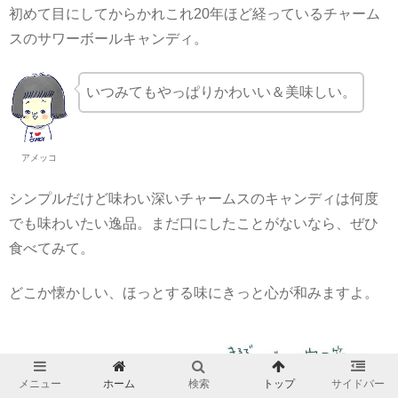
初めて目にしてからかれこれ20年ほど経っているチャーム
スのサワーボールキャンディ。
いつみてもやっぱりかわいい＆美味しい。
アメッコ
シンプルだけど味わい深いチャームスのキャンディは何度
でも味わいたい逸品。まだ口にしたことがないなら、ぜひ
食べてみて。
どこか懐かしい、ほっとする味にきっと心が和みますよ。
メニュー
ホーム
検索
トップ
サイドバー