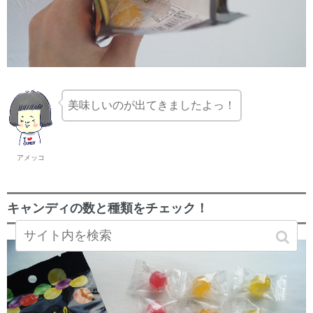
美味しいのが出てきましたよっ！
アメッコ
キャンディの数と種類をチェック！