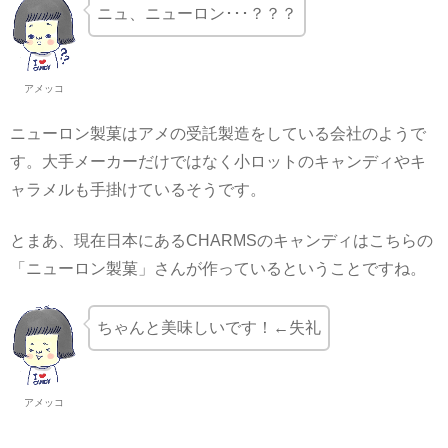
ニュ、ニューロン･･･？？？
アメッコ
ニューロン製菓はアメの受託製造をしている会社のようで
す。大手メーカーだけではなく小ロットのキャンディやキ
ャラメルも手掛けているそうです。
とまあ、現在日本にあるCHARMSのキャンディはこちらの
「ニューロン製菓」さんが作っているということですね。
ちゃんと美味しいです！←失礼
アメッコ