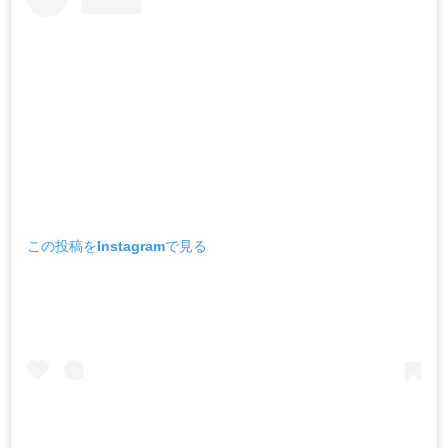
この投稿をInstagramで見る