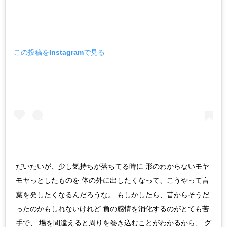
この投稿をInstagramで見る
だいたいが、少し気持ちが落ちてる時に 形のわからないモヤ
モヤっとしたものを 体の外に出したくなって、こうやって言
葉を発したくなるんだろうな。 もしかしたら、昔からそうだ
ったのかもしれないけれど 負の感情を消化するのがとても苦
手で、 場を間違えると周りを巻き込むことがわかるから、 グ