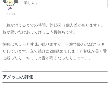
楽しい。
アメッコ
一粒が消えるまでの時間、約15分（個人差があります）。
粒が硬いだけあってけっこう長持ちです。
後味はちょっと甘味が残りますが、一粒で終わればスッキ
リしています。立て続けに2個舐めてしまうと甘味が長く舌
に残ったり、ちょっと舌が痛くなったりします。。
アメッコの評価