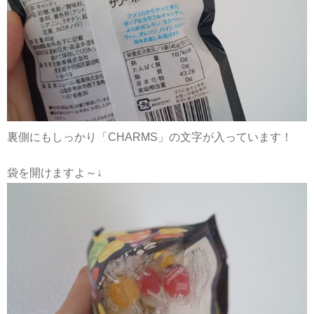
裏側にもしっかり「CHARMS」の文字が入っています！
袋を開けますよ～↓