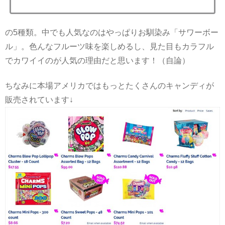
の5種類。中でも人気なのはやっぱりお馴染み「サワーボー
ル」。色んなフルーツ味を楽しめるし、見た目もカラフル
でカワイイのが人気の理由だと思います！（自論）
ちなみに本場アメリカではもっとたくさんのキャンディが
販売されています↓