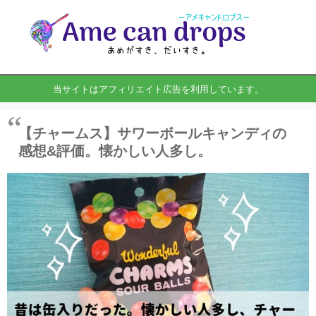
当サイトはアフィリエイト広告を利用しています。
【チャームス】サワーボールキャンディの
感想&評価。懐かしい人多し。